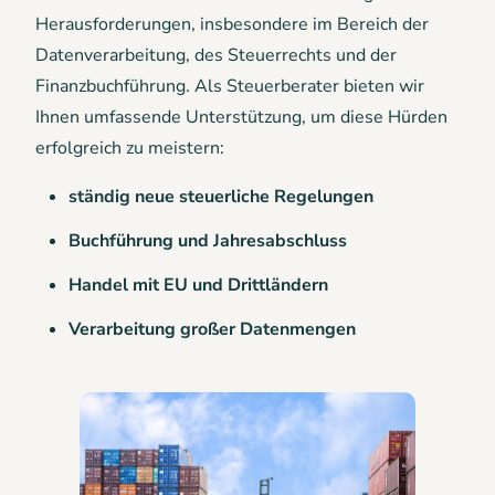
Herausforderungen, insbesondere im Bereich der
Datenverarbeitung, des Steuerrechts und der
Finanzbuchführung. Als Steuerberater bieten wir
Ihnen umfassende Unterstützung, um diese Hürden
erfolgreich zu meistern:
ständig neue steuerliche Regelungen
Buchführung und Jahresabschluss
Handel mit EU und Drittländern
Verarbeitung großer Datenmengen