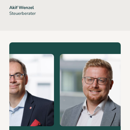
Akif Wenzel
Steuerberater