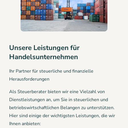
Unsere Leistungen für
Handelsunternehmen
Ihr Partner für steuerliche und finanzielle
Herausforderungen
Als Steuerberater bieten wir eine Vielzahl von
Dienstleistungen an, um Sie in steuerlichen und
betriebswirtschaftlichen Belangen zu unterstützen.
Hier sind einige der wichtigsten Leistungen, die wir
Ihnen anbieten: