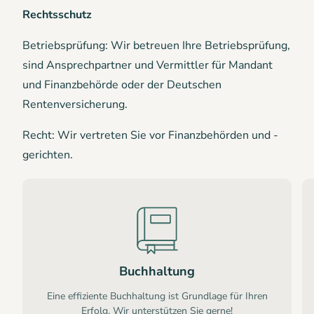
Rechtsschutz
Betriebsprüfung: Wir betreuen Ihre Betriebsprüfung,
sind Ansprechpartner und Vermittler für Mandant
und Finanzbehörde oder der Deutschen
Rentenversicherung.
Recht: Wir vertreten Sie vor Finanzbehörden und -
gerichten.
Buchhaltung
Eine effiziente Buchhaltung ist Grundlage für Ihren
Erfolg. Wir unterstützen Sie gerne!