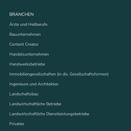
BRANCHEN
Ärzte und Heilberufe
Bauunternehmen
Content Creator
Handelsunternehmen
Handwerksbetriebe
Immobiliengesellschaften (in div. Gesellschaftsformen)
Ingenieure und Architekten
Landschaftsbau
Landwirtschaftliche Betriebe
Landwirtschaftliche Dienstleistungsbetriebe
Privatier