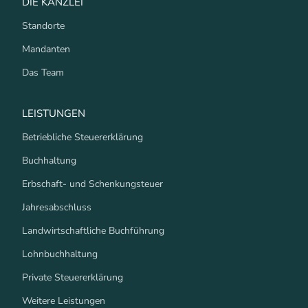
DIE KANZLEI
Standorte
Mandanten
Das Team
LEISTUNGEN
Betriebliche Steuererklärung
Buchhaltung
Erbschaft- und Schenkungsteuer
Jahresabschluss
Landwirtschaftliche Buchführung
Lohnbuchhaltung
Private Steuererklärung
Weitere Leistungen