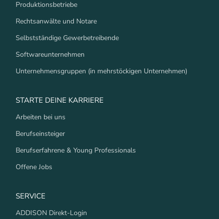
Produktionsbetriebe
Rechtsanwälte und Notare
Selbstständige Gewerbetreibende
Softwareunternehmen
Unternehmensgruppen (in mehrstöckigen Unternehmen)
STARTE DEINE KARRIERE
Arbeiten bei uns
Berufseinsteiger
Berufserfahrene & Young Professionals
Offene Jobs
SERVICE
ADDISON Direkt-Login