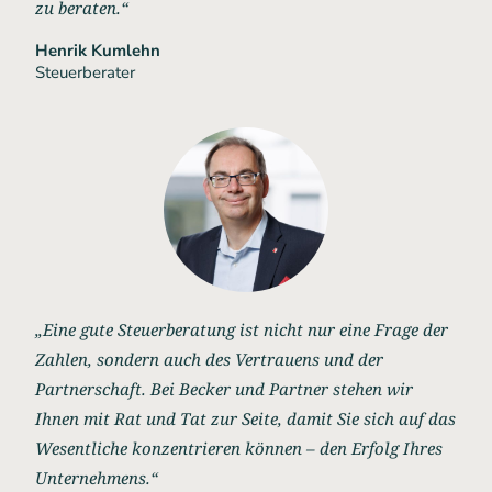
zu beraten.“
Henrik Kumlehn
Steuerberater
„Eine gute Steuerberatung ist nicht nur eine Frage der
Zahlen, sondern auch des Vertrauens und der
Partnerschaft. Bei Becker und Partner stehen wir
Ihnen mit Rat und Tat zur Seite, damit Sie sich auf das
Wesentliche konzentrieren können – den Erfolg Ihres
Unternehmens.“