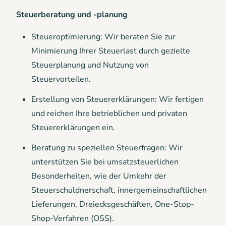
Steuerberatung und -planung
Steueroptimierung: Wir beraten Sie zur
Minimierung Ihrer Steuerlast durch gezielte
Steuerplanung und Nutzung von
Steuervorteilen.
Erstellung von Steuererklärungen: Wir fertigen
und reichen Ihre betrieblichen und privaten
Steuererklärungen ein.
Beratung zu speziellen Steuerfragen: Wir
unterstützen Sie bei umsatzsteuerlichen
Besonderheiten, wie der Umkehr der
Steuerschuldnerschaft, innergemeinschaftlichen
Lieferungen, Dreiecksgeschäften, One-Stop-
Shop-Verfahren (OSS).