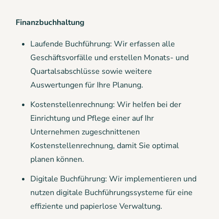
Finanzbuchhaltung
Laufende Buchführung: Wir erfassen alle
Geschäftsvorfälle und erstellen Monats- und
Quartalsabschlüsse sowie weitere
Auswertungen für Ihre Planung.
Kostenstellenrechnung: Wir helfen bei der
Einrichtung und Pflege einer auf Ihr
Unternehmen zugeschnittenen
Kostenstellenrechnung, damit Sie optimal
planen können.
Digitale Buchführung: Wir implementieren und
nutzen digitale Buchführungssysteme für eine
effiziente und papierlose Verwaltung.