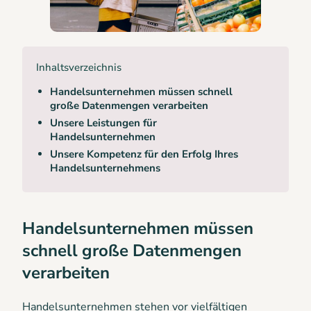
Inhaltsverzeichnis
Handelsunternehmen müssen schnell
große Datenmengen verarbeiten
Unsere Leistungen für
Handelsunternehmen
Unsere Kompetenz für den Erfolg Ihres
Handelsunternehmens
Handelsunternehmen müssen
schnell große Datenmengen
verarbeiten
Handelsunternehmen stehen vor vielfältigen