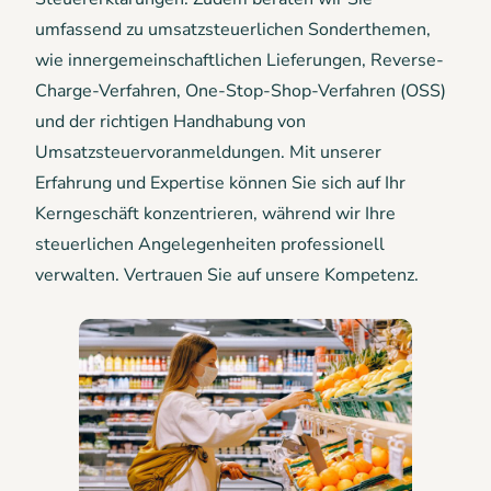
umfassend zu umsatzsteuerlichen Sonderthemen,
wie innergemeinschaftlichen Lieferungen, Reverse-
Charge-Verfahren, One-Stop-Shop-Verfahren (OSS)
und der richtigen Handhabung von
Umsatzsteuervoranmeldungen. Mit unserer
Erfahrung und Expertise können Sie sich auf Ihr
Kerngeschäft konzentrieren, während wir Ihre
steuerlichen Angelegenheiten professionell
verwalten. Vertrauen Sie auf unsere Kompetenz.