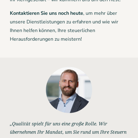
Kontaktieren Sie uns noch heute
, um mehr über
unsere Dienstleistungen zu erfahren und wie wir
Ihnen helfen können, Ihre steuerlichen
Herausforderungen zu meistern!
„Qualität spielt für uns eine große Rolle. Wir
übernehmen Ihr Mandat, um Sie rund um Ihre Steuern