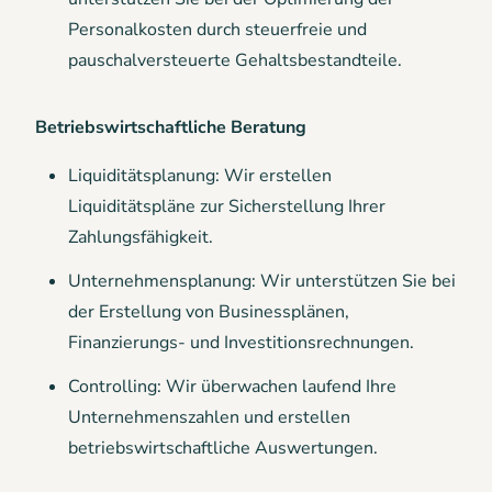
Personalkosten durch steuerfreie und
pauschalversteuerte Gehaltsbestandteile.
Betriebswirtschaftliche Beratung
Liquiditätsplanung: Wir erstellen
Liquiditätspläne zur Sicherstellung Ihrer
Zahlungsfähigkeit.
Unternehmensplanung: Wir unterstützen Sie bei
der Erstellung von Businessplänen,
Finanzierungs- und Investitionsrechnungen.
Controlling: Wir überwachen laufend Ihre
Unternehmenszahlen und erstellen
betriebswirtschaftliche Auswertungen.