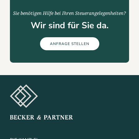
Sie benötigen Hilfe bei Ihren Steuerangelegenheiten?
Wir sind für Sie da.
ANFRAGE STELLEN