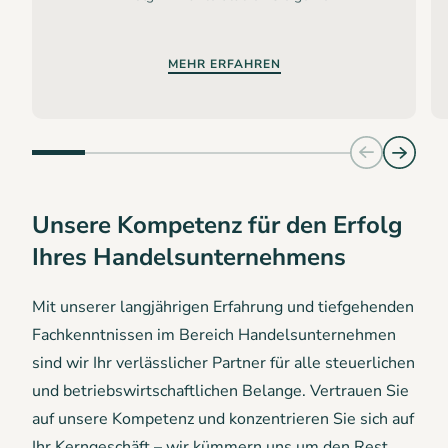
MEHR ERFAHREN
Unsere Kompetenz für den Erfolg
Ihres Handelsunternehmens
Mit unserer langjährigen Erfahrung und tiefgehenden
Fachkenntnissen im Bereich Handelsunternehmen
sind wir Ihr verlässlicher Partner für alle steuerlichen
und betriebswirtschaftlichen Belange. Vertrauen Sie
auf unsere Kompetenz und konzentrieren Sie sich auf
Ihr Kerngeschäft – wir kümmern uns um den Rest.