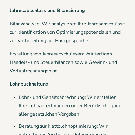
Jahresabschluss und Bilanzierung
Bilanzanalyse: Wir analysieren Ihre Jahresabschlüsse
zur Identifikation von Optimierungspotenzialen und
zur Vorbereitung auf Bankgespräche.
Erstellung von Jahresabschlüssen: Wir fertigen
Handels- und Steuerbilanzen sowie Gewinn- und
Verlustrechnungen an.
Lohnbuchhaltung
Lohn- und Gehaltsabrechnung: Wir erstellen
Ihre Lohnabrechnungen unter Berücksichtigung
aller gesetzlichen Vorgaben.
Beratung zur Nettolohnoptimierung: Wir
unterstützen Sie bei der Optimierung der