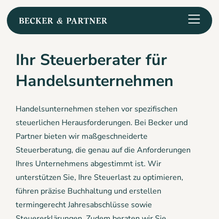
Ihr Steuerberater für
Handelsunternehmen
Handelsunternehmen stehen vor spezifischen
steuerlichen Herausforderungen. Bei Becker und
Partner bieten wir maßgeschneiderte
Steuerberatung, die genau auf die Anforderungen
Ihres Unternehmens abgestimmt ist. Wir
unterstützen Sie, Ihre Steuerlast zu optimieren,
führen präzise Buchhaltung und erstellen
termingerecht Jahresabschlüsse sowie
Steuererklärungen. Zudem beraten wir Sie