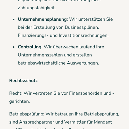
Zahlungsfähigkeit.
Unternehmensplanung
: Wir unterstützen Sie
bei der Erstellung von Businessplänen,
Finanzierungs- und Investitionsrechnungen.
Controlling
: Wir überwachen laufend Ihre
Unternehmenszahlen und erstellen
betriebswirtschaftliche Auswertungen.
Rechtsschutz
Recht: Wir vertreten Sie vor Finanzbehörden und -
gerichten.
Betriebsprüfung: Wir betreuen Ihre Betriebsprüfung,
sind Ansprechpartner und Vermittler für Mandant