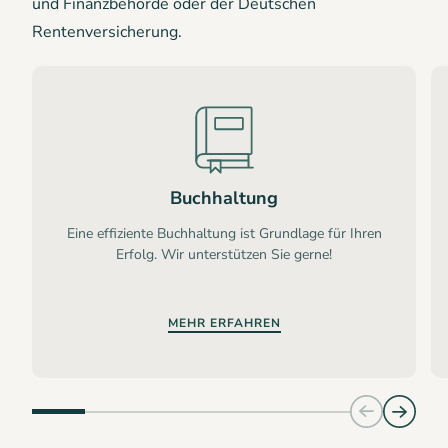
und Finanzbehörde oder der Deutschen
Rentenversicherung.
Buchhaltung
Eine effiziente Buchhaltung ist Grundlage für Ihren
Erfolg. Wir unterstützen Sie gerne!
MEHR ERFAHREN