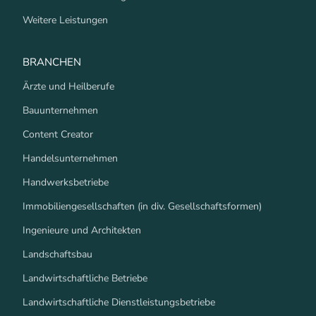
Weitere Leistungen
BRANCHEN
Ärzte und Heilberufe
Bauunternehmen
Content Creator
Handelsunternehmen
Handwerksbetriebe
Immobiliengesellschaften (in div. Gesellschaftsformen)
Ingenieure und Architekten
Landschaftsbau
Landwirtschaftliche Betriebe
Landwirtschaftliche Dienstleistungsbetriebe