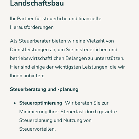
Landschaftsbau
Ihr Partner für steuerliche und finanzielle
Herausforderungen
Als Steuerberater bieten wir eine Vielzahl von
Dienstleistungen an, um Sie in steuerlichen und
betriebswirtschaftlichen Belangen zu unterstützen.
Hier sind einige der wichtigsten Leistungen, die wir
Ihnen anbieten:
Steuerberatung und -planung
Steueroptimierung
: Wir beraten Sie zur
Minimierung Ihrer Steuerlast durch gezielte
Steuerplanung und Nutzung von
Steuervorteilen.