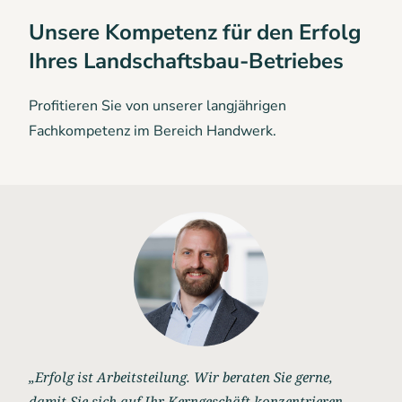
Unsere Kompetenz für den Erfolg
Ihres Landschaftsbau-Betriebes
Profitieren Sie von unserer langjährigen
Fachkompetenz im Bereich Handwerk.
„Erfolg ist Arbeitsteilung. Wir beraten Sie gerne,
damit Sie sich auf Ihr Kerngeschäft konzentrieren