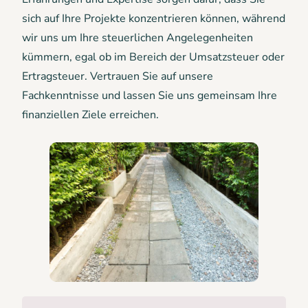
sich auf Ihre Projekte konzentrieren können, während
wir uns um Ihre steuerlichen Angelegenheiten
kümmern, egal ob im Bereich der Umsatzsteuer oder
Ertragsteuer. Vertrauen Sie auf unsere
Fachkenntnisse und lassen Sie uns gemeinsam Ihre
finanziellen Ziele erreichen.