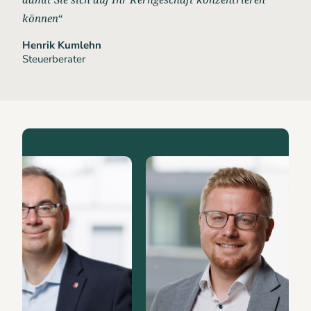
können“
Henrik Kumlehn
Steuerberater