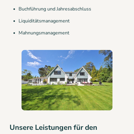
Buchführung und Jahresabschluss
Liquiditätsmanagement
Mahnungsmanagement
Unsere Leistungen für den