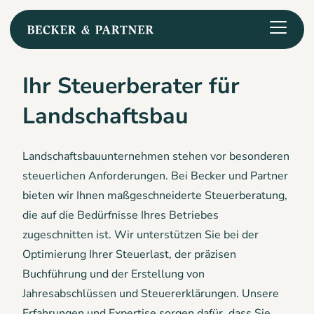
Ihr Steuerberater für
Landschaftsbau
Landschaftsbauunternehmen stehen vor besonderen
steuerlichen Anforderungen. Bei Becker und Partner
bieten wir Ihnen maßgeschneiderte Steuerberatung,
die auf die Bedürfnisse Ihres Betriebes
zugeschnitten ist. Wir unterstützen Sie bei der
Optimierung Ihrer Steuerlast, der präzisen
Buchführung und der Erstellung von
Jahresabschlüssen und Steuererklärungen. Unsere
Erfahrungen und Expertise sorgen dafür, dass Sie