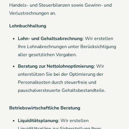
Handels- und Steuerbilanzen sowie Gewinn- und
Verlustrechnungen an.
Lohnbuchhaltung
Lohn- und Gehaltsabrechnung
: Wir erstellen
Ihre Lohnabrechnungen unter Berücksichtigung
aller gesetzlichen Vorgaben.
Beratung zur Nettolohnoptimierung
: Wir
unterstützen Sie bei der Optimierung der
Personalkosten durch steuerfreie und
pauschalversteuerte Gehaltsbestandteile.
Betriebswirtschaftliche Beratung
Liquiditätsplanung
: Wir erstellen
Liquiditätspläne zur Sicherstellung Ihrer