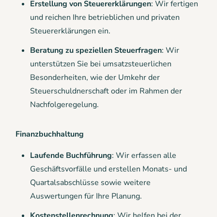
Erstellung von Steuererklärungen
: Wir fertigen
und reichen Ihre betrieblichen und privaten
Steuererklärungen ein.
Beratung zu speziellen Steuerfragen
: Wir
unterstützen Sie bei umsatzsteuerlichen
Besonderheiten, wie der Umkehr der
Steuerschuldnerschaft oder im Rahmen der
Nachfolgeregelung.
Finanzbuchhaltung
Laufende Buchführung
: Wir erfassen alle
Geschäftsvorfälle und erstellen Monats- und
Quartalsabschlüsse sowie weitere
Auswertungen für Ihre Planung.
Kostenstellenrechnung
: Wir helfen bei der