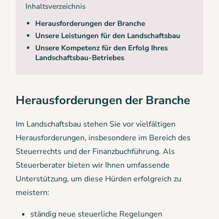
Inhaltsverzeichnis
Herausforderungen der Branche
Unsere Leistungen für den Landschaftsbau
Unsere Kompetenz für den Erfolg Ihres
Landschaftsbau-Betriebes
Herausforderungen der Branche
Im Landschaftsbau stehen Sie vor vielfältigen
Herausforderungen, insbesondere im Bereich des
Steuerrechts und der Finanzbuchführung. Als
Steuerberater bieten wir Ihnen umfassende
Unterstützung, um diese Hürden erfolgreich zu
meistern:
ständig neue steuerliche Regelungen