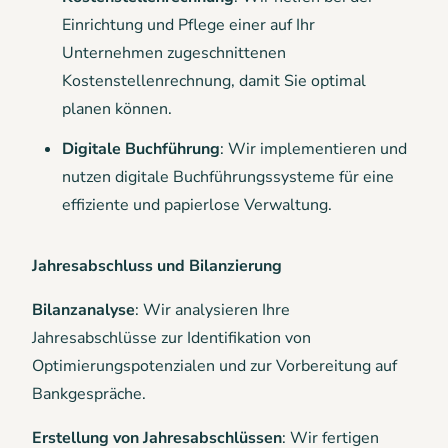
Einrichtung und Pflege einer auf Ihr
Unternehmen zugeschnittenen
Kostenstellenrechnung, damit Sie optimal
planen können.
Digitale Buchführung
: Wir implementieren und
nutzen digitale Buchführungssysteme für eine
effiziente und papierlose Verwaltung.
Jahresabschluss und Bilanzierung
Bilanzanalyse
: Wir analysieren Ihre
Jahresabschlüsse zur Identifikation von
Optimierungspotenzialen und zur Vorbereitung auf
Bankgespräche.
Erstellung von Jahresabschlüssen
: Wir fertigen