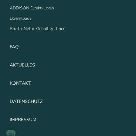
ADDISON Direkt-Login
Downloads
Brutto-Netto-Gehaltsrechner
FAQ
AKTUELLES
KONTAKT
DATENSCHUTZ
IMPRESSUM