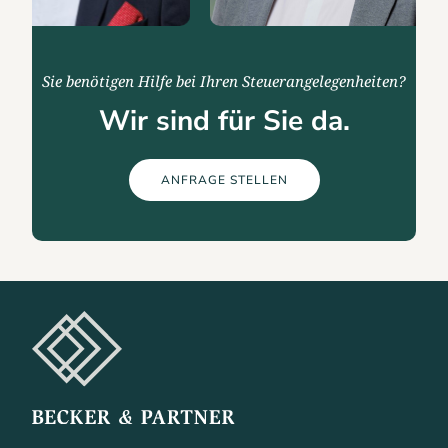
Sie benötigen Hilfe bei Ihren Steuerangelegenheiten?
Wir sind für Sie da.
ANFRAGE STELLEN