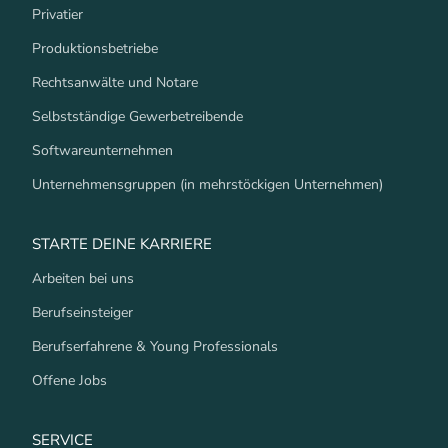
Privatier
Produktionsbetriebe
Rechtsanwälte und Notare
Selbstständige Gewerbetreibende
Softwareunternehmen
Unternehmensgruppen (in mehrstöckigen Unternehmen)
STARTE DEINE KARRIERE
Arbeiten bei uns
Berufseinsteiger
Berufserfahrene & Young Professionals
Offene Jobs
SERVICE