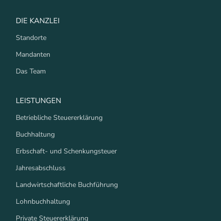
DIE KANZLEI
Standorte
Mandanten
Das Team
LEISTUNGEN
Betriebliche Steuererklärung
Buchhaltung
Erbschaft- und Schenkungsteuer
Jahresabschluss
Landwirtschaftliche Buchführung
Lohnbuchhaltung
Private Steuererklärung