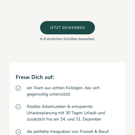
JETZT BEWERBEN
In 6 einfachen Schritten bewerben.
Freue Dich auf:
ein Team aus echten Kollegen, das sich
gegenseitig unterstützt
flexible Arbeitszeiten & entspannte
Urlaubsplanung mit 30 Tagen Urlaub und
zusätzlich frei am 24. und 31. Dezember
die perfekte Integration von Freizeit & Beruf