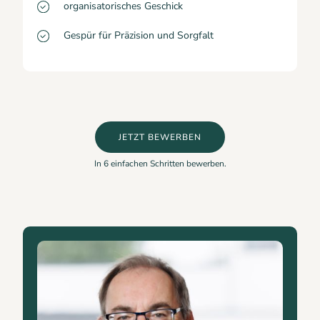
organisatorisches Geschick
Gespür für Präzision und Sorgfalt
JETZT BEWERBEN
In 6 einfachen Schritten bewerben.