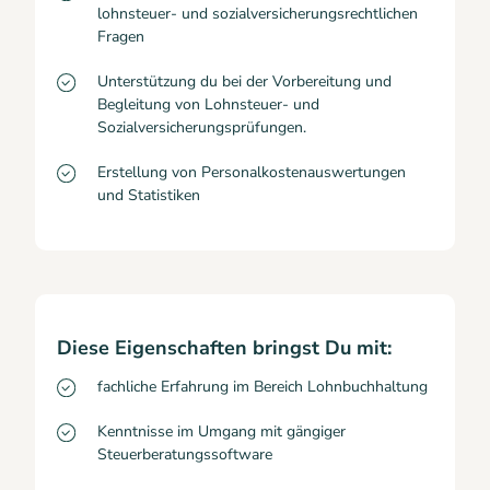
lohnsteuer- und sozialversicherungsrechtlichen
Fragen
Unterstützung du bei der Vorbereitung und
Begleitung von Lohnsteuer- und
Sozialversicherungsprüfungen.
Erstellung von Personalkostenauswertungen
und Statistiken
Diese Eigenschaften bringst Du mit:
fachliche Erfahrung im Bereich Lohnbuchhaltung
Kenntnisse im Umgang mit gängiger
Steuerberatungssoftware