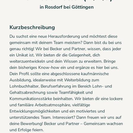
in Rosdorf bei Göttingen
Kurzbeschreibung
Du suchst eine neue Herausforderung und möchtest diese
gemeinsam mit deinem Team meistern? Dann bist du bei uns
genau richtig! Wir bei Becker und Partner, wissen, dass jeder
ein Unikat ist. Wir bieten dir die Gelegenheit, dich
weiterzuentwickeln und dein Wissen zu erweitern. Bringe
dein bisheriges Know-how ein und ergänze es hier bei uns.
Dein Profil sollte eine abgeschlossene kaufmännische
Ausbildung, idealerweise mit Weiterbildung zum
Lohnbuchhalter, Berufserfahrung im Bereich Lohn- und
Gehaltsabrechnung sowie Teamfähigkeit und
Kommunikationsstärke beinhalten. Wir bieten dir eine lockere
und familiäre Arbeitsatmosphäre, vielfältige
Entwicklungsmöglichkeiten und ein motiviertes und
unterstützendes Team. Interessiert? Dann freuen wir uns auf
deine Bewerbung! Becker und Partner – Gemeinsam wachsen
und Erfolge feiern.