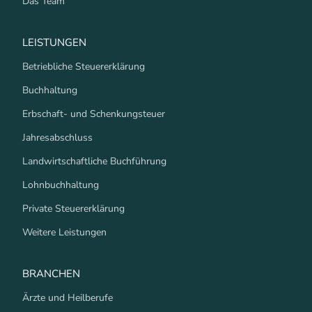
Das Team
LEISTUNGEN
Betriebliche Steuererklärung
Buchhaltung
Erbschaft- und Schenkungsteuer
Jahresabschluss
Landwirtschaftliche Buchführung
Lohnbuchhaltung
Private Steuererklärung
Weitere Leistungen
BRANCHEN
Ärzte und Heilberufe