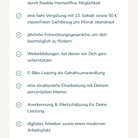
durch flexible Homeoffice-Möglichkeit
eine faire Vergütung mit 13. Gehalt sowie 50 €
steuerfreien Sachbezug pro Monat obendrauf
jährliche Entwicklungsgespräche, um dich
bestmöglich zu fördern
Weiterbildungen, bei denen wir Dich gern
unterstützen
E-Bike-Leasing als Gehaltsumwandlung
eine strukturierte Einarbeitung mit Deinem
persönlichen Mentor
Anerkennung & Wertschätzung für Deine
Leistung
digitales Arbeiten sowie einen modernen
Arbeitsplatz