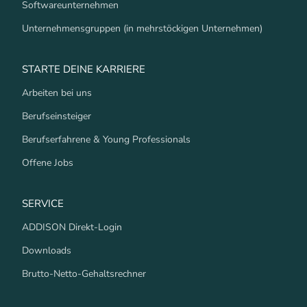
Softwareunternehmen
Unternehmensgruppen (in mehrstöckigen Unternehmen)
STARTE DEINE KARRIERE
Arbeiten bei uns
Berufseinsteiger
Berufserfahrene & Young Professionals
Offene Jobs
SERVICE
ADDISON Direkt-Login
Downloads
Brutto-Netto-Gehaltsrechner