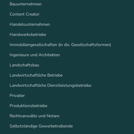
Bauunternehmen
Content Creator
Handelsunternehmen
Handwerksbetriebe
Immobiliengesellschaften (in div. Gesellschaftsformen)
Ingenieure und Architekten
Landschaftsbau
Landwirtschaftliche Betriebe
Landwirtschaftliche Dienstleistungsbetriebe
Privatier
Produktionsbetriebe
Rechtsanwälte und Notare
Selbstständige Gewerbetreibende