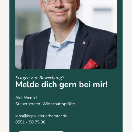
Fragen zur Bewerbung?
Melde dich gern bei mir!
Akif Wenzel
Steuerberater, Wirtschaftsprüfer
jobs@bepa-steuerberater.de
0551 - 50 75 90