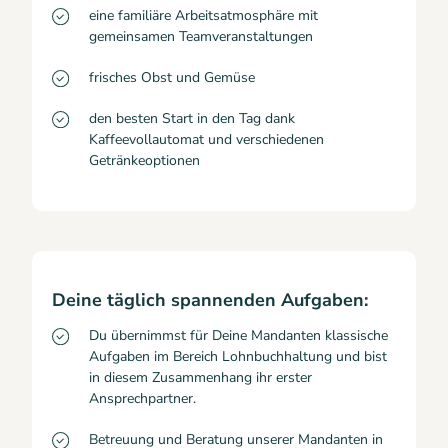
eine familiäre Arbeitsatmosphäre mit
gemeinsamen Teamveranstaltungen
frisches Obst und Gemüse
den besten Start in den Tag dank
Kaffeevollautomat und verschiedenen
Getränkeoptionen
Deine täglich spannenden Aufgaben:
Du übernimmst für Deine Mandanten klassische
Aufgaben im Bereich Lohnbuchhaltung und bist
in diesem Zusammenhang ihr erster
Ansprechpartner.
Betreuung und Beratung unserer Mandanten in